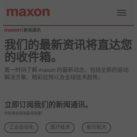
| 新闻通讯
我们的最新资讯将直达您
的收件箱。
第一时间了解 maxon 的最新动态，包括全新的驱动
解决方案、精彩应用以及全球技术趋势。
立即订阅我们的新闻通讯。
你對哪個領域最感興趣？
工业自动化
医疗技术
航空航天