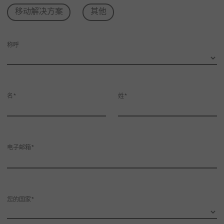
移动解决方案
其他
称呼
名
姓
电子邮箱
您的国家