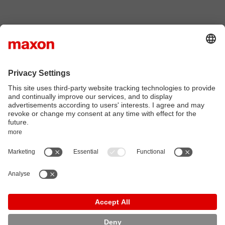
有关我们如何使用您的数据的更多信息，请参阅我们的隐私政
策。
立即订阅
* 必需的
隐私政策
版本说明
Cookie政策